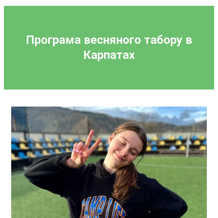
Програма весняного табору в
Карпатах