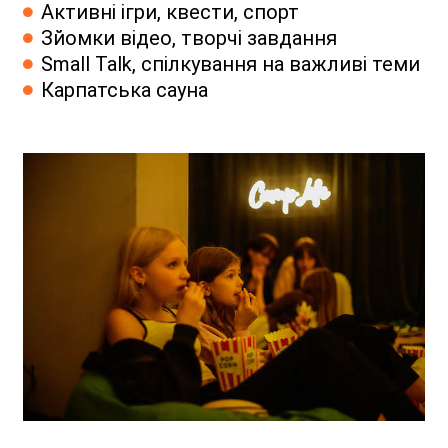
Активні ігри, квести, спорт
Зйомки відео, творчі завдання
Small Talk, спілкування на важливі теми
Карпатська сауна