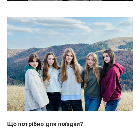
Що потрібно для поїздки?