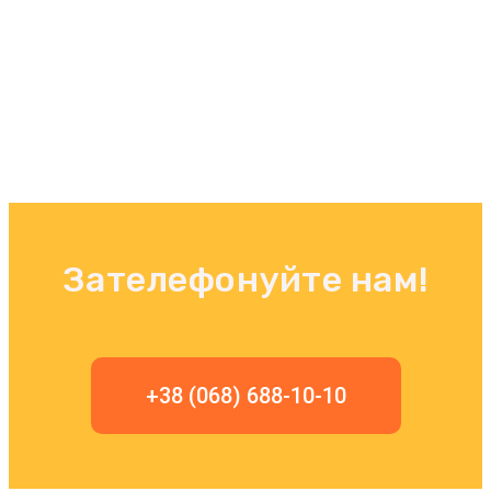
Зателефонуйте нам!
+38 (068) 688-10-10