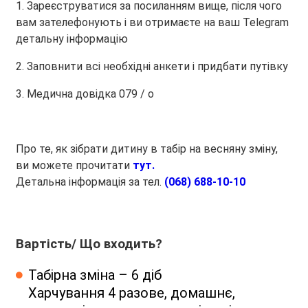
1. Зареєструватися за посиланням вище, після чого
вам зателефонують і ви отримаєте на ваш Telegram
детальну інформацію
2. Заповнити всі необхідні анкети і придбати путівку
3. Медична довідка 079 / о
Про те, як зібрати дитину в табір на весняну зміну,
ви можете прочитати
тут.
Детальна інформація за тел.
(068) 688-10-10
Вартість/ Що входить?
Табірна зміна – 6 діб
Харчування 4 разове, домашнє,