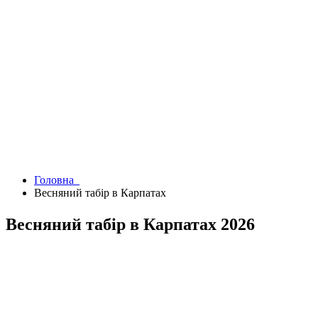
Головна
Весняний табір в Карпатах
Весняний табір в Карпатах 2026