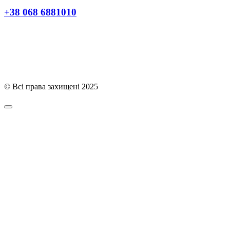
+38 068 6881010
Політика конфіденційності
© Всі права захищені 2025