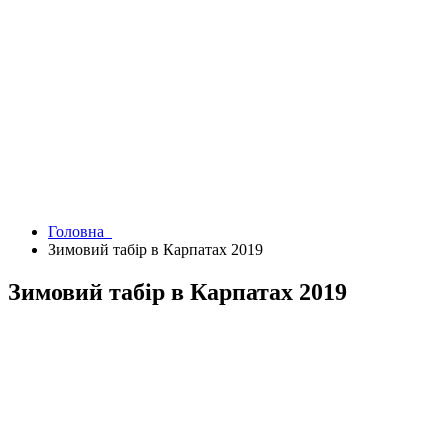
Головна
Зимовий табір в Карпатах 2019
Зимовий табір в Карпатах 2019