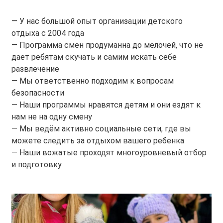
— У нас большой опыт организации детского
отдыха с 2004 года
— Программа смен продуманна до мелочей, что не
дает ребятам скучать и самим искать себе
развлечение
— Мы ответственно подходим к вопросам
безопасности
— Наши программы нравятся детям и они ездят к
нам не на одну смену
— Мы ведём активно социальные сети, где вы
можете следить за отдыхом вашего ребенка
— Наши вожатые проходят многоуровневый отбор
и подготовку