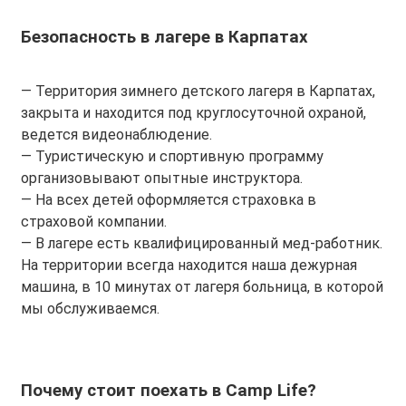
Безопасность в лагере в Карпатах
— Территория зимнего детского лагеря в Карпатах,
закрыта и находится под круглосуточной охраной,
ведется видеонаблюдение.
— Туристическую и спортивную программу
организовывают опытные инструктора.
— На всех детей оформляется страховка в
страховой компании.
— В лагере есть квалифицированный мед-работник.
На территории всегда находится наша дежурная
машина, в 10 минутах от лагеря больница, в которой
мы обслуживаемся.
Почему стоит поехать
в Camp Life?