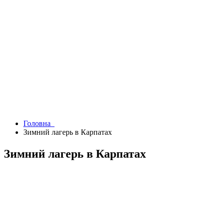
Головна
Зимний лагерь в Карпатах
Зимний лагерь в Карпатах