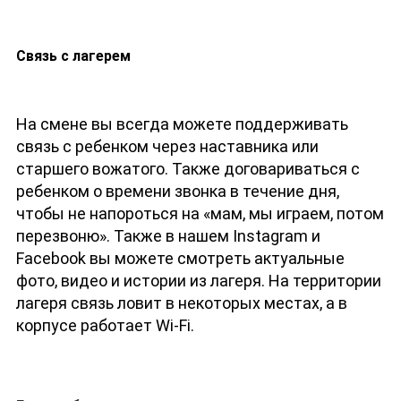
Связь с лагерем
На смене вы всегда можете поддерживать
связь с ребенком через наставника или
старшего вожатого. Также договариваться с
ребенком о времени звонка в течение дня,
чтобы не напороться на «мам, мы играем, потом
перезвоню». Также в нашем Instagram и
Facebook вы можете смотреть актуальные
фото, видео и истории из лагеря. На территории
лагеря связь ловит в некоторых местах, а в
корпусе работает Wi-Fi.