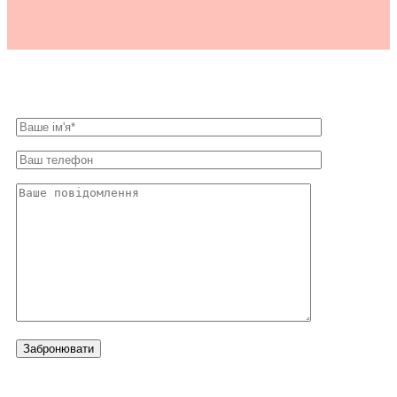
Забронювати