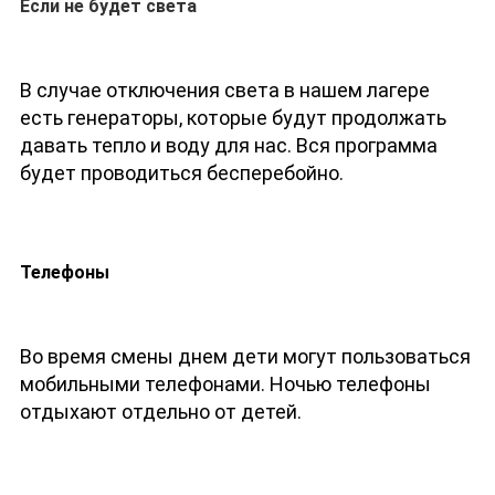
Если не будет света
В случае отключения света в нашем лагере
есть генераторы, которые будут продолжать
давать тепло и воду для нас. Вся программа
будет проводиться бесперебойно.
Телефоны
Во время смены днем дети могут пользоваться
мобильными телефонами. Ночью телефоны
отдыхают отдельно от детей.