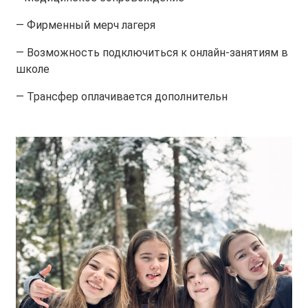
— Фирменный мерч лагеря
— Возможность подключиться к онлайн-занятиям в
школе
— Трансфер оплачивается дополнительн