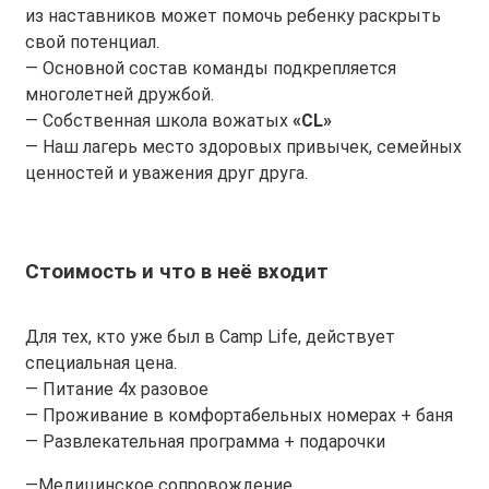
из наставников может помочь ребенку раскрыть
свой потенциал.
— Основной состав команды подкрепляется
многолетней дружбой.
— Собственная школа вожатых
«CL»
— Наш лагерь место здоровых привычек, семейных
ценностей и уважения друг друга.
Стоимость и что в неё входит
Для тех, кто уже был в Camp Life, действует
специальная цена.
— Питание 4х разовое
— Проживание в комфортабельных номерах + баня
— Развлекательная программа + подарочки
—Медицинское сопровождение