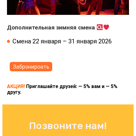
Дополнительная зимняя смена
Смена 22 января – 31 января 2026
Забронироать
АКЦИЯ!
Приглашайте друзей: — 5% вам и — 5%
другу.
Позвоните нам!