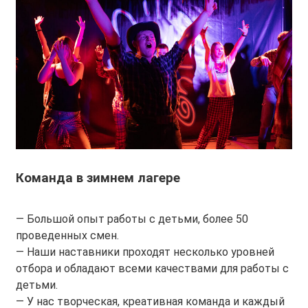
Команда в зимнем лагере
— Большой опыт работы с детьми, более 50
проведенных смен.
— Наши наставники проходят несколько уровней
отбора и обладают всеми качествами для работы с
детьми.
— У нас творческая, креативная команда и каждый