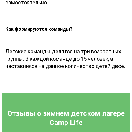
самостоятельно.
Как формируются команды?
Детские команды делятся на три возрастных
группы. В каждой команде до 15 человек, а
наставников на данное количество детей двое.
Отзывы о зимнем детском лагере
Camp Life