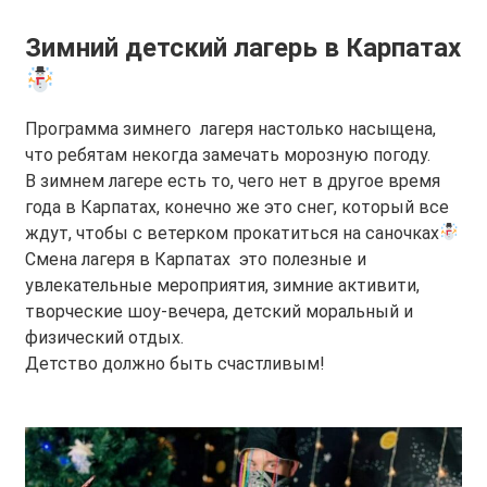
Зимний детский лагерь в Карпатах
Программа зимнего лагеря настолько насыщена,
что ребятам некогда замечать морозную погоду.
В зимнем лагере есть то, чего нет в другое время
года в Карпатах, конечно же это снег, который все
ждут, чтобы с ветерком прокатиться на саночках
Смена лагеря в Карпатах это полезные и
увлекательные мероприятия, зимние активити,
творческие шоу-вечера, детский моральный и
физический отдых.
Детство должно быть счастливым!