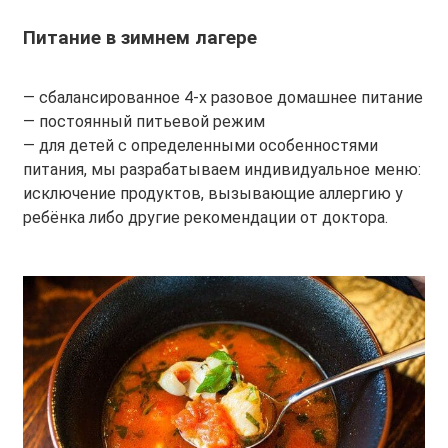
Питание в зимнем лагере
— сбалансированное 4-х разовое домашнее питание
— постоянный питьевой режим
— для детей с определенными особенностями
питания, мы разрабатываем индивидуальное меню:
исключение продуктов, вызывающие аллергию у
ребёнка либо другие рекомендации от доктора.