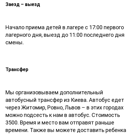
Заезд – выезд
Начало приема детей в лагере с 17:00 первого
лагерного дня, выезд до 11:00 последнего дня
смены.
Трансфер
Мы организовываем дополнительный
автобусный трансфер из Киева. Автобус едет
через Житомир, Ровно, Львов – в этих городах
можно подсесть к нам в автобус. Стоимость
3500. Время и место вам отправят раньше
времени. Также вы можете доставить ребенка