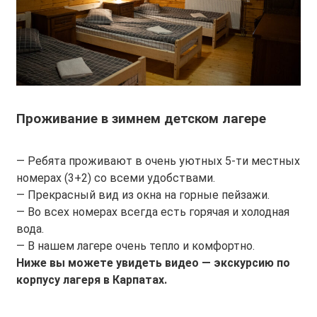
Проживание в зимнем детском лагере
— Ребята проживают в очень уютных 5-ти местных
номерах (3+2) со всеми удобствами.
— Прекрасный вид из окна на горные пейзажи.
— Во всех номерах всегда есть горячая и холодная
вода.
— В нашем лагере очень тепло и комфортно.
Ниже вы можете увидеть видео — экскурсию по
корпусу лагеря в Карпатах.