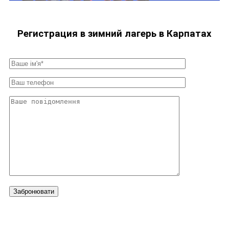
Регистрация в зимний лагерь в Карпатах
Забронювати