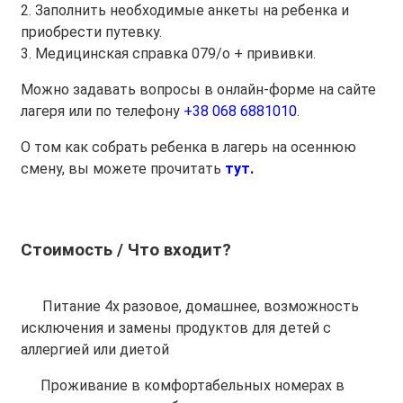
2. Заполнить необходимые анкеты на ребенка и
приобрести путевку.
3. Медицинская справка 079/о + прививки.
Можно задавать вопросы в онлайн-форме на сайте
лагеря или по телефону
+38 068 6881010
.
О том как собрать ребенка в лагерь на осеннюю
смену, вы можете прочитать
тут.
Стоимость / Что входит?
Питание 4х разовое, домашнее, возможность
исключения и замены продуктов для детей с
аллергией или диетой
Проживание в комфортабельных номерах в