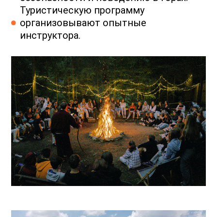
Туристическую программу
организовывают опытные
инструктора.