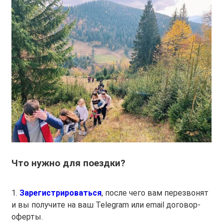
Что нужно для поездки?
1.
Зарегистрироваться
, после чего вам перезвонят
и вы получите на ваш Telegram или email договор-
оферты.