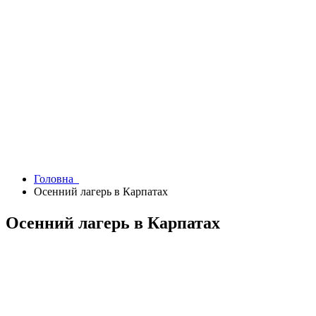
Головна
Осенний лагерь в Карпатах
Осенний лагерь в Карпатах