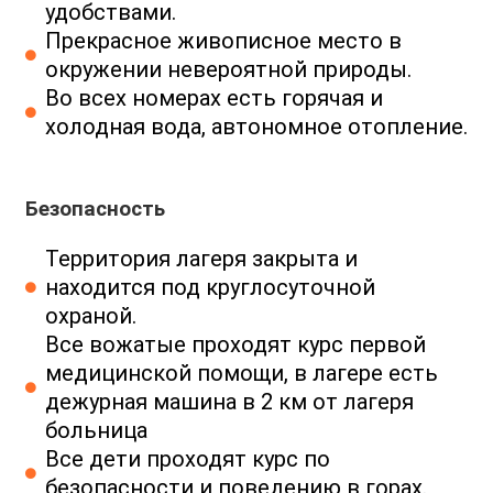
удобствами.
Прекрасное живописное место в
окружении невероятной природы.
Во всех номерах есть горячая и
холодная вода, автономное отопление.
Безопасность
Территория лагеря закрыта и
находится под круглосуточной
охраной.
Все вожатые проходят курс первой
медицинской помощи, в лагере есть
дежурная машина в 2 км от лагеря
больница
Все дети проходят курс по
безопасности и поведению в горах.