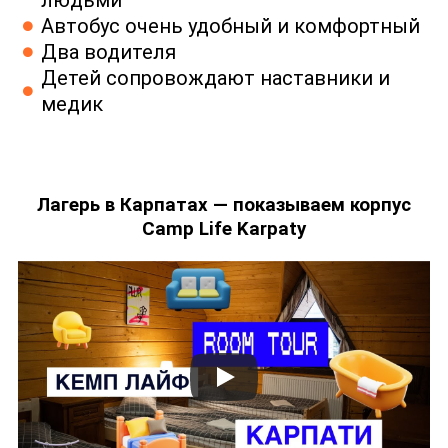
людьми
Автобус очень удобный и комфортный
Два водителя
Детей сопровождают наставники и
медик
Лагерь в Карпатах — показываем корпус
Camp Life Karpaty