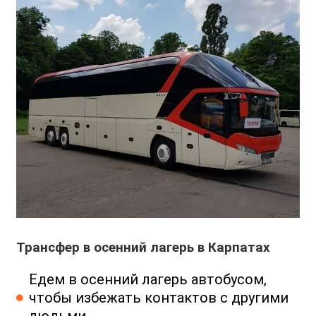
Трансфер в осенний лагерь в Карпатах
Едем в осенний лагерь автобусом,
чтобы избежать контактов с другими