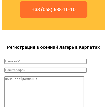
+38 (068) 688-10-10
Регистрация в осенний лагерь в Карпатах