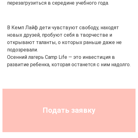
перезагрузиться в середине учебного года.
В Кемп Лайф дети чувствуют свободу, находят
новых друзей, пробуют себя в творчестве и
открывают таланты, о которых раньше даже не
подозревали.
Осенний лагерь Camp Life — это инвестиция в
развитие ребенка, которая останется с ним надолго.
Подать заявку