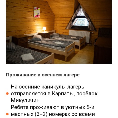
Проживание в осеннем лагере
На осенние каникулы лагерь
отправляется в Карпаты, посёлок
Микуличин
Ребята проживают в уютных 5-и
местных (3+2) номерах со всеми