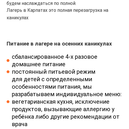
будем наслаждаться по полной.
Лагерь в Карпатах это полная перезагрузка на
каникулах
Питание в лагере на осенних каникулах
сбалансированное 4-х разовое
домашнее питание
постоянный питьевой режим
для детей с определенными
особенностями питания, мы
разрабатываем индивидуальное меню:
вегетарианская кухня, исключение
продуктов, вызывающие аллергию у
ребёнка либо другие рекомендации от
врача