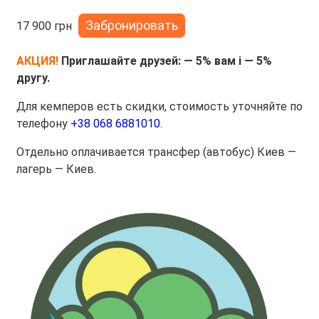
Забронировать
17 900 грн
АКЦИЯ!
Приглашайте друзей: — 5% вам і — 5%
другу.
Для кемперов есть скидки, стоимость уточняйте по
телефону
+38 068 6881010
.
Отдельно оплачивается трансфер (автобус) Киев —
лагерь — Киев.