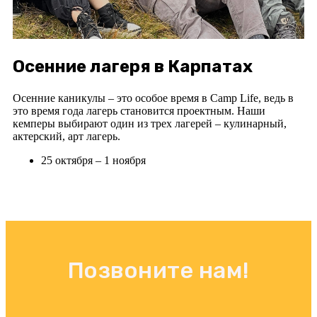
Осенние лагеря в Карпатах
Осенние каникулы – это особое время в Camp Life, ведь в
это время года лагерь становится проектным. Наши
кемперы выбирают один из трех лагерей – кулинарный,
актерский, арт лагерь.
25 октября – 1 ноября
Позвоните нам!