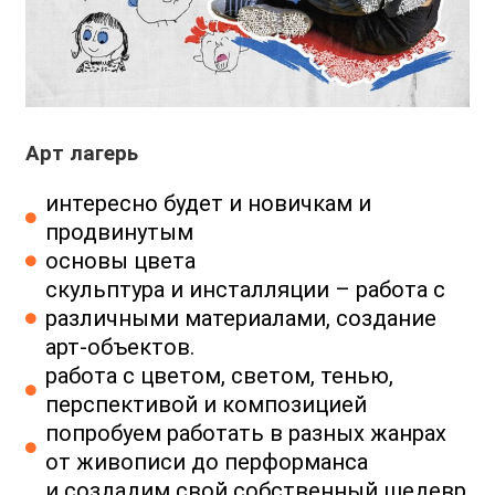
Арт лагерь
интересно будет и новичкам и
продвинутым
основы цвета
скульптура и инсталляции – работа с
различными материалами, создание
арт-объектов.
работа с цветом, светом, тенью,
перспективой и композицией
попробуем работать в разных жанрах
от живописи до перформанса
и создадим свой собственный шедевр