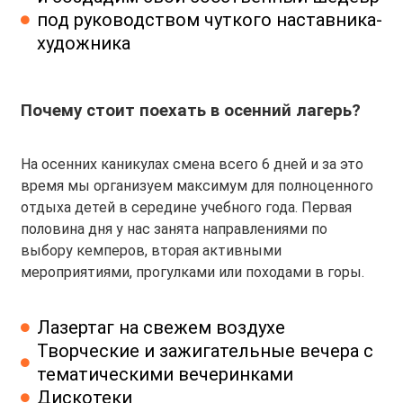
под руководством чуткого наставника-
художника
Почему стоит поехать в осенний лагерь?
На осенних каникулах смена всего 6 дней и за это
время мы организуем максимум для полноценного
отдыха детей в середине учебного года. Первая
половина дня у нас занята направлениями по
выбору кемперов, вторая активными
мероприятиями, прогулками или походами в горы.
Лазертаг на свежем воздухе
Творческие и зажигательные вечера с
тематическими вечеринками
Дискотеки