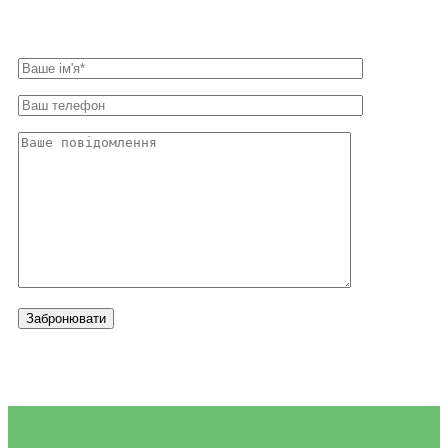
Забронювати