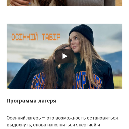
Программа лагеря
Осенний лагерь — это возможность остановиться,
выдохнуть, снова наполниться энергией и