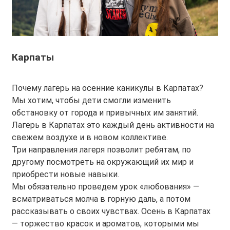
Карпаты
Почему лагерь на осенние каникулы в Карпатах?
Мы хотим, чтобы дети смогли изменить
обстановку от города и привычных им занятий.
Лагерь в Карпатах это каждый день активности на
свежем воздухе и в новом коллективе.
Три направления лагеря позволит ребятам, по
другому посмотреть на окружающий их мир и
приобрести новые навыки.
Мы обязательно проведем урок «любования» —
всматриваться молча в горную даль, а потом
рассказывать о своих чувствах. Осень в Карпатах
— торжество красок и ароматов, которыми мы