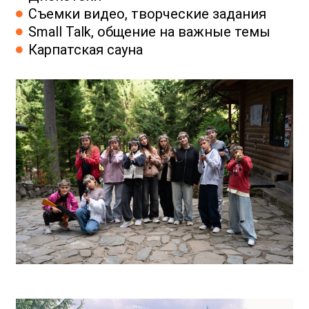
Съемки видео, творческие задания
Small Talk, общение на важные темы
Карпатская сауна