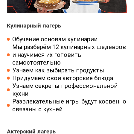
Кулинарный лагерь
Обучение основам кулинарии
Мы разберём 12 кулинарных шедевров
и научимся их готовить
самостоятельно
Узнаем как выбирать продукты
Придумаем свои авторские блюда
Узнаем секреты профессиональной
кухни
Развлекательные игры будут косвенно
связаны с кухней
Актерский лагерь