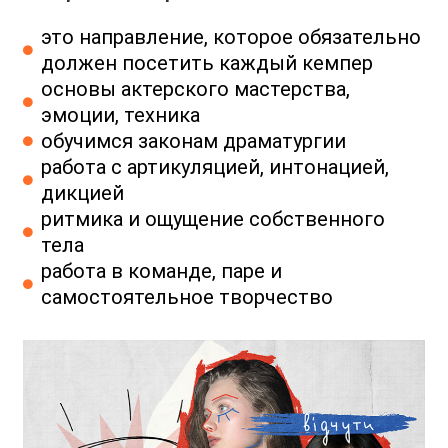
это направление, которое обязательно
должен посетить каждый кемпер
основы актерского мастерства,
эмоции, техника
обучимся законам драматургии
работа с артикуляцией, интонацией,
дикцией
ритмика и ощущение собственного
тела
работа в команде, паре и
самостоятельное творчество