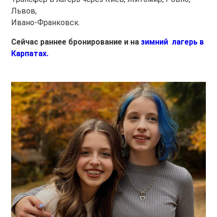
Львов,
Ивано-Франковск.
Сейчас раннее бронирование и на
зимний лагерь в
Карпатах.