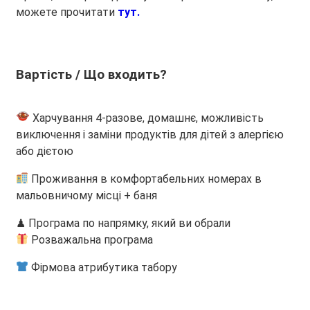
можете прочитати
тут.
Вартість / Що входить?
Харчування 4-разове, домашнє, можливість
виключення і заміни продуктів для дітей з алергією
або дієтою
Проживання в комфортабельних номерах в
мальовничому місці + баня
♟ Програма по напрямку, який ви обрали
Розважальна програма
Фірмова атрибутика табору