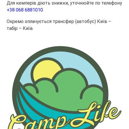
Для кемперів діють знижки, уточнюйте по телефону
+38 068 6881010
.
Окремо оплачується трансфер (автобус) Київ –
табір – Київ