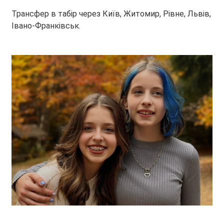
Трансфер в табір через Київ, Житомир, Рівне, Львів,
Івано-Франківськ.