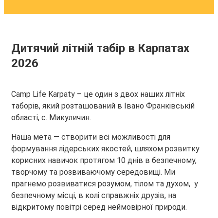
Дитячий літній табір в Карпатах
2026
Camp Life Karpaty – це один з двох наших літніх
таборів, який розташований в Івано Франківській
області, с. Микуличин.
Наша мета — створити всі можливості для
формування лідерських якостей, шляхом розвитку
корисних навичок протягом 10 днів в безпечному,
творчому та розвиваючому середовищі. Ми
прагнемо розвиватися розумом, тілом та духом, у
безпечному місці, в колі справжніх друзів, на
відкритому повітрі серед неймовірної природи.