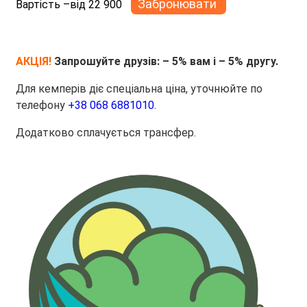
Забронювати
Вартість –
від 22 900
АКЦІЯ!
Запрошуйте друзів: – 5% вам і – 5% другу.
Для кемперів діє спеціальна ціна, уточнюйте по
телефону
+38 068 6881010
.
Додатково сплачується трансфер.