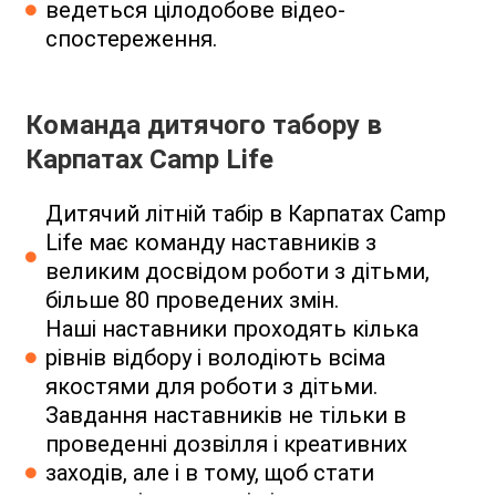
ведеться цілодобове відео-
спостереження.
Команда дитячого табору в
Карпатах
Camp Life
Дитячий літній табір в Карпатах Camp
Life має команду наставників з
великим досвідом роботи з дітьми,
більше 80 проведених змін.
Наші наставники проходять кілька
рівнів відбору і володіють всіма
якостями для роботи з дітьми.
Завдання наставників не тільки в
проведенні дозвілля і креативних
заходів, але і в тому, щоб стати