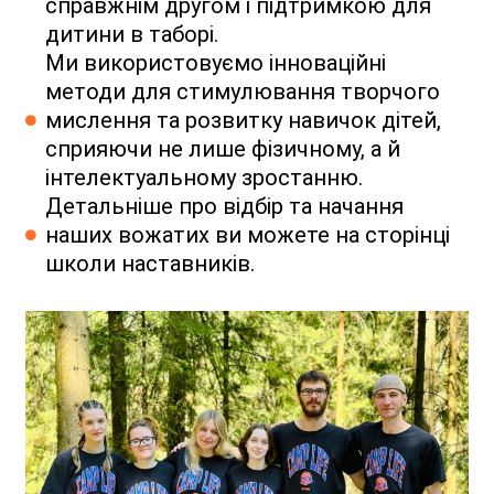
справжнім другом і підтримкою для
дитини в таборі.
Ми використовуємо інноваційні
методи для стимулювання творчого
мислення та розвитку навичок дітей,
сприяючи не лише фізичному, а й
інтелектуальному зростанню.
Детальніше про відбір та начання
наших вожатих ви можете на сторінці
школи наставників.