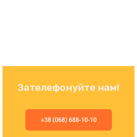
Зателефонуйте нам!
+38 (068) 688-10-10