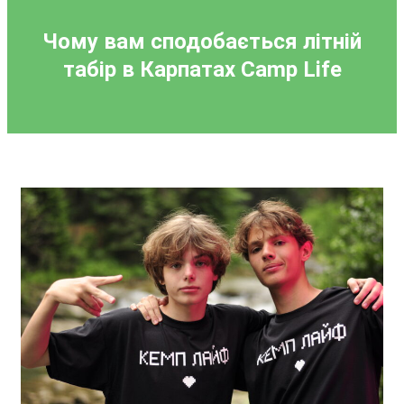
Чому вам сподобається літній
табір в Карпатах
Camp Life