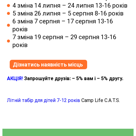
4 зміна 14 липня – 24 липня 13-16 років
5 зміна 26 липня – 5 серпня 8-16 років
6 зміна 7 серпня – 17 серпня 13-16
років
7 зміна 19 серпня – 29 серпня 13-16
років
Дізнатись наявність місць
АКЦІЯ!
Запрошуйте друзів: – 5% вам і – 5% другу.
Літній табір для дітей 7-12 років
Camp Life C.A.T.S.