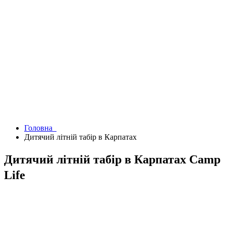
Головна
Дитячий літній табір в Карпатах
Дитячий літній табір в Карпатах Camp
Life