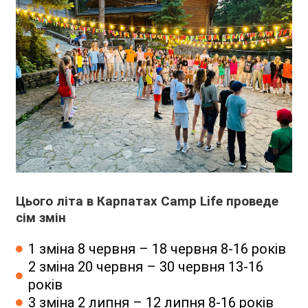
Цього літа в Карпатах
Camp Life
проведе
сім змін
1 зміна 8 червня – 18 червня 8-16 років
2 зміна 20 червня – 30 червня 13-16
років
3 зміна 2 липня – 12 липня 8-16 років