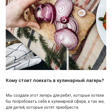
Кому стоит поехать в кулинарный лагерь?
Мы создали этот лагерь для ребят, которые хотели
бы попробовать себя в кулинарной сфере, а так же,
для детей, которые хотят приобрести