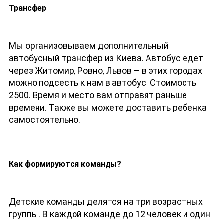
Трансфер
Мы организовываем дополнительный
автобусный трансфер из Киева. Автобус едет
через Житомир, Ровно, Львов – в этих городах
можно подсесть к нам в автобус. Стоимость
2500. Время и место вам отправят раньше
времени. Также вы можете доставить ребенка
самостоятельно.
Как формируются команды?
Детские команды делятся на три возрастных
группы. В каждой команде до 12 человек и один