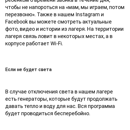
чтобы не напороться на «мам, мы играем, потом
перезвоню». Также в нашем Instagram и
Facebook вы можете смотреть актуальные
фото, видео и истории из лагеря. На территории
лагеря связь ловит в некоторых местах, а в
корпусе работает Wi-Fi.
Если не будет света
В случае отключения света в нашем лагере
есть генераторы, которые будут продолжать
давать тепло и воду для нас. Вся программа
будет проводиться бесперебойно.