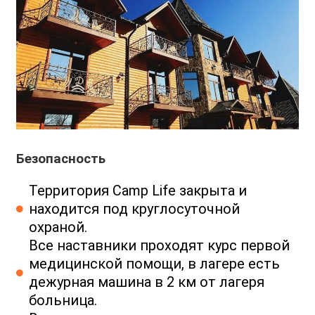
Безопасность
Территория Camp Life закрыта и
находится под круглосуточной
охраной.
Все наставники проходят курс первой
медицинской помощи, в лагере есть
дежурная машина в 2 км от лагеря
больница.