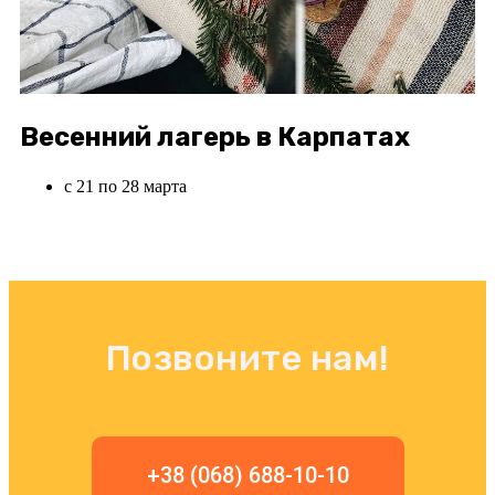
Весенний лагерь в Карпатах
с 21 по 28 марта
Позвоните нам!
+38 (068) 688-10-10