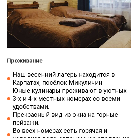
Проживание
Наш весенний лагерь находится в
Карпатах, посёлок Микуличин
Юные кулинары проживают в уютных
3-х и 4-х местных номерах со всеми
удобствами.
Прекрасный вид из окна на горные
пейзажи.
Во всех номерах есть горячая и