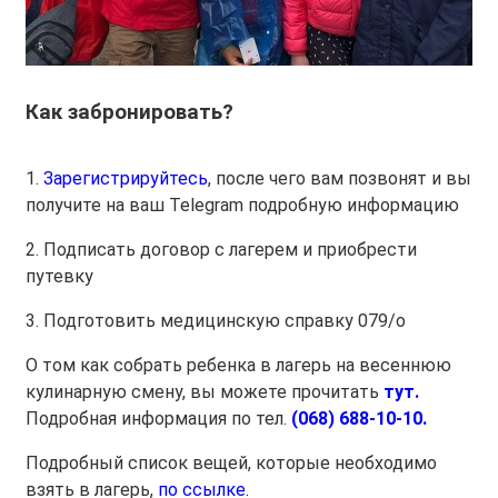
Как забронировать?
1.
Зарегистрируйтесь
, после чего вам позвонят и вы
получите на ваш Telegram подробную информацию
2. Подписать договор с лагерем и приобрести
путевку
3. Подготовить медицинскую справку 079/о
О том как собрать ребенка в лагерь на весеннюю
кулинарную смену, вы можете прочитать
тут.
Подробная информация по тел.
(068) 688-10-10.
Подробный список вещей, которые необходимо
взять в лагерь,
по ссылке.