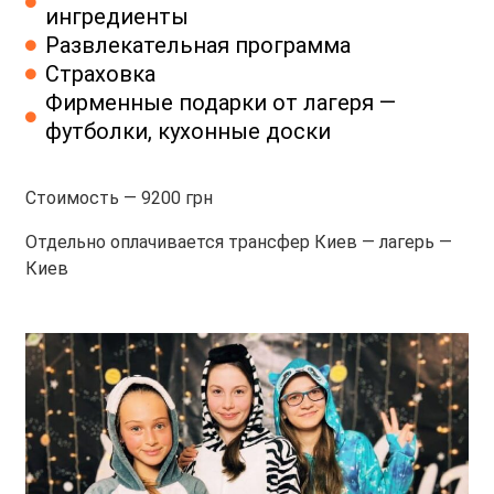
ингредиенты
Развлекательная программа
Страховка
Фирменные подарки от лагеря —
футболки, кухонные доски
Стоимость —
9200 грн
Отдельно оплачивается трансфер Киев — лагерь —
Киев