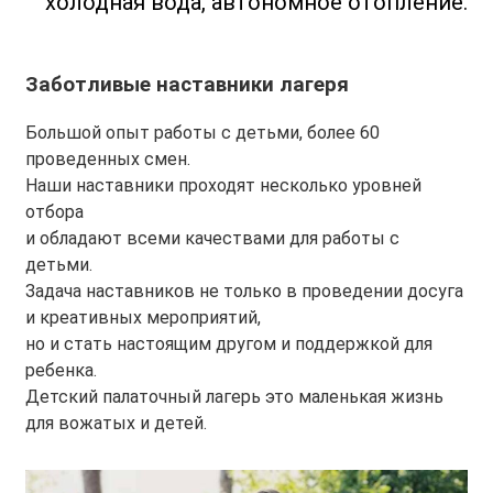
холодная вода, автономное отопление.
Заботливые наставники лагеря
Большой опыт работы с детьми, более 60
проведенных смен.
Наши наставники проходят несколько уровней
отбора
и обладают всеми качествами для работы с
детьми.
Задача наставников не только в проведении досуга
и креативных мероприятий,
но и стать настоящим другом и поддержкой для
ребенка.
Детский палаточный лагерь это маленькая жизнь
для вожатых и детей.