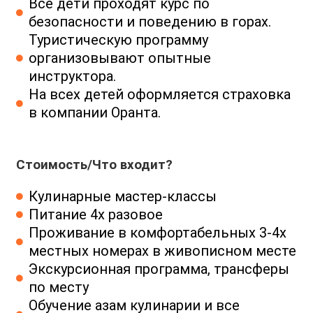
Все дети проходят курс по
безопасности и поведению в горах.
Туристическую программу
организовывают опытные
инструктора.
На всех детей оформляется страховка
в компании Оранта.
Стоимость/Что входит?
Кулинарные мастер-классы
Питание 4х разовое
Проживание в комфортабельных 3-4х
местных номерах в живописном месте
Экскурсионная программа, трансферы
по месту
Обучение азам кулинарии и все