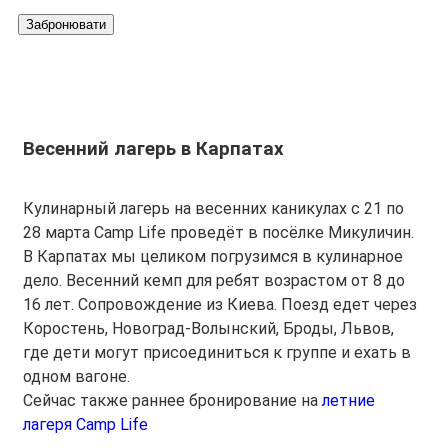
Забронювати
Весенний лагерь в Карпатах
Кулинарный лагерь на весенних каникулах с 21 по
28 марта Camp Life проведёт в посёлке Микуличин.
В Карпатах мы целиком погрузимся в кулинарное
дело. Весенний кемп для ребят возрастом от 8 до
16 лет. Сопровождение из Киева. Поезд едет через
Коростень, Новоград-Волынский, Броды, Львов,
где дети могут присоединиться к группе и ехать в
одном вагоне.
Сейчас также раннее бронирование на
летние
лагеря Camp Life