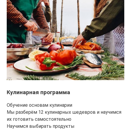
Кулинарная программа
Обучение основам кулинарии
Мы разберём 12 кулинарных шедевров и научимся
их готовить самостоятельно
Научимся выбирать продукты