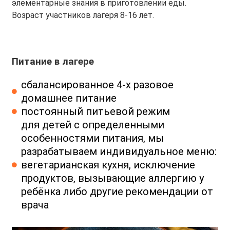
элементарные знания в приготовлении еды.
Возраст участников лагеря 8-16 лет.
Питание в лагере
сбалансированное 4-х разовое
домашнее питание
постоянный питьевой режим
для детей с определенными
особенностями питания, мы
разрабатываем индивидуальное меню:
вегетарианская кухня, исключение
продуктов, вызывающие аллергию у
ребёнка либо другие рекомендации от
врача