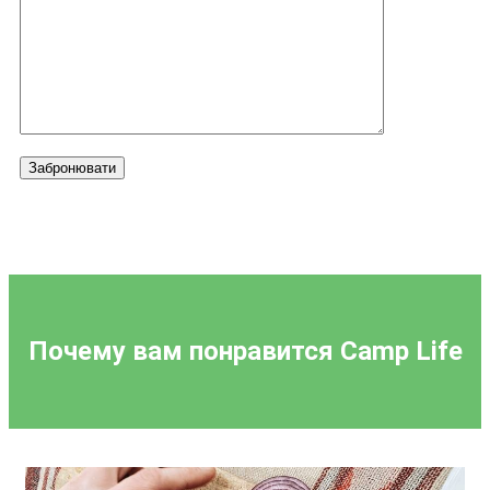
Забронювати
Почему вам понравится
Camp Life