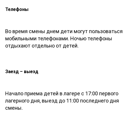
Телефоны
Во время смены днем дети могут пользоваться
мобильными телефонами. Ночью телефоны
отдыхают отдельно от детей.
Заезд – выезд
Начало приема детей в лагере с 17:00 первого
лагерного дня, выезд до 11:00 последнего дня
смены.