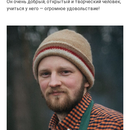
Он очень добрый, открытый и творческий человек,
учиться у него — огромное удовольствие!