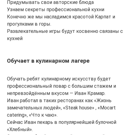
Придумывать свои авторские блюда
Узнаем секреты профессиональной кухни
Конечно же мы насладимся красотой Карпат и
прогулками в горы.
Развлекательные игры будут косвенно связаны с
кухней
Обучает в кулинарном лагере
Обучать ребят кулинарному искусству будет
профессиональный повар с большим стажем и
непревзойдённым вкусом — Иван Крамар.
Иван работал в таких ресторанах как «Жизнь
замечательных людей», «Steak house» , «Mocart
catering», «Что к чаю».
Сейчас Иван пекарь в популярнейшей булочной
«Хлебный».