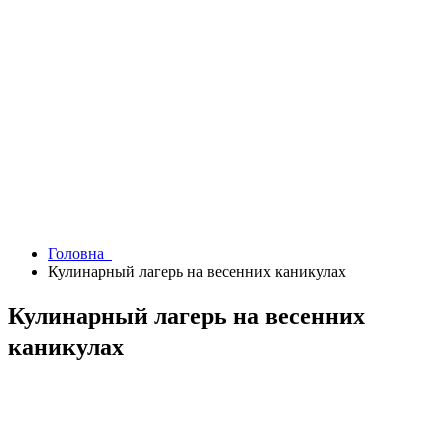
Головна
Кулинарный лагерь на весенних каникулах
Кулинарный лагерь на весенних
каникулах