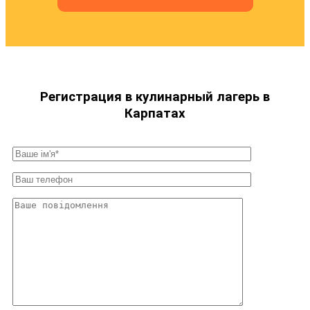
Регистрация в кулинарный лагерь в
Карпатах