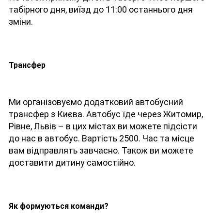
табірного дня, виїзд до 11:00 останнього дня
зміни.
Трансфер
Ми організовуємо додатковий автобусний
трансфер з Києва. Автобус їде через Житомир,
Рівне, Львів – в цих містах ви можете підсісти
до нас в автобус. Вартість 2500. Час та місце
вам відправлять завчасно. Також ви можете
доставити дитину самостійно.
Як формуються команди?