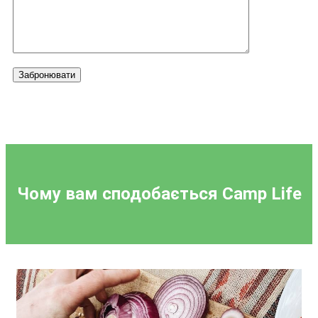
Забронювати
Чому вам сподобається
Camp Life