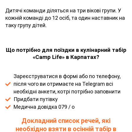
Дитячі команди діляться на три вікові групи. У
кожній команді до 12 осіб, та один наставник на
таку групу дітей.
Що потрібно для поїздки в кулінарний табір
«Camp Life»
в Карпатах?
Зареєструватися в формі або по телефону,
після чого ви отримаєте на Telegram всі
необхідні анкети, котрі потрібно заповнити
Придбати путівку
Медична довідка 079 / о
Докладний список речей, які
необхідно взяти в осінній табір в