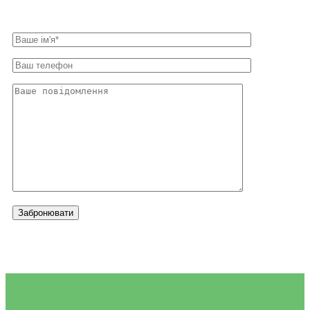
Забронювати