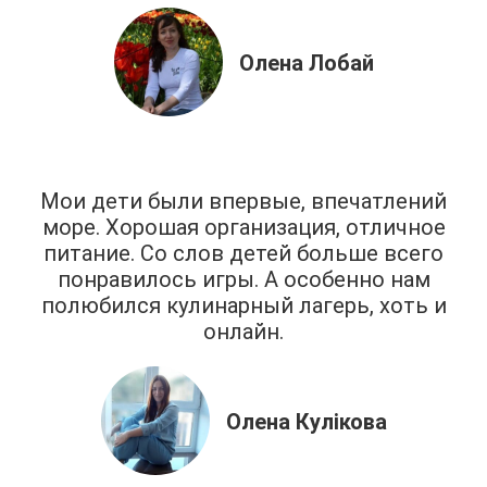
Олена Лобай
Мои дети были впервые, впечатлений
море. Хорошая организация, отличное
питание. Со слов детей больше всего
понравилось игры. А особенно нам
полюбился кулинарный лагерь, хоть и
онлайн.
Олена Кулікова