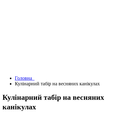
Головна
Кулінарний табір на весняних канікулах
Кулінарний табір на весняних
канікулах