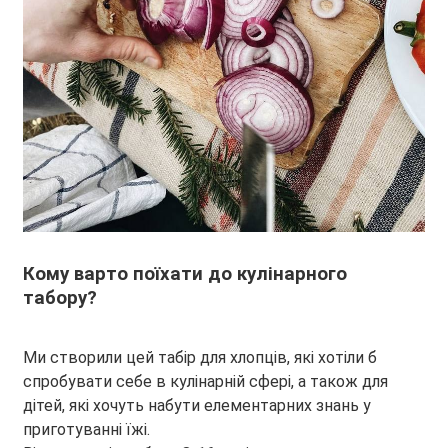
Кому варто поїхати до кулінарного
табору?
Ми створили цей табір для хлопців, які хотіли б
спробувати себе в кулінарній сфері, а також для
дітей, які хочуть набути елементарних знань у
приготуванні їжі.