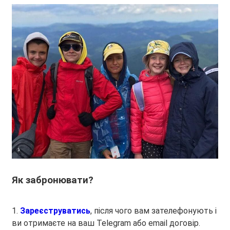
Як забронювати?
1.
Зареєструватись
, після чого вам зателефонують і
ви отримаєте на ваш Telegram або email
договір
.