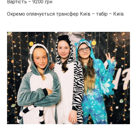
Вартість –
9200 грн
Окремо оплачується трансфер Київ – табір – Київ