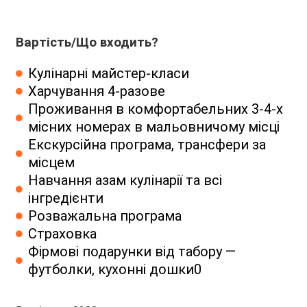
Вартість/Що входить?
Кулінарні майстер-класи
Харчування 4-разове
Проживання в комфортабельних 3-4-х
місних номерах в мальовничому місці
Екскурсійна програма, трансфери за
місцем
Навчання азам кулінарії та всі
інгредієнти
Розважальна програма
Страховка
Фірмові подарунки від табору —
футболки, кухонні дошки0