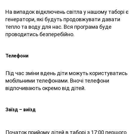
На випадок відключень світла у нашому таборі є
генератори, які будуть продовжувати давати
тепло та воду для нас. Вся програма буде
проводитись безперебійно.
Телефони
Під час зміни вдень діти можуть користуватись
мобільними телефонами. Вночі телефони
відпочивають окремо від дітей.
Заїзд – виїзд
Початок прийому дітей в таборі з 17:00 першого