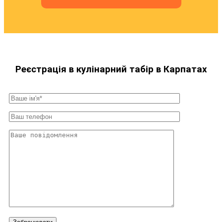
Реєстрація в кулінарний табір в Карпатах