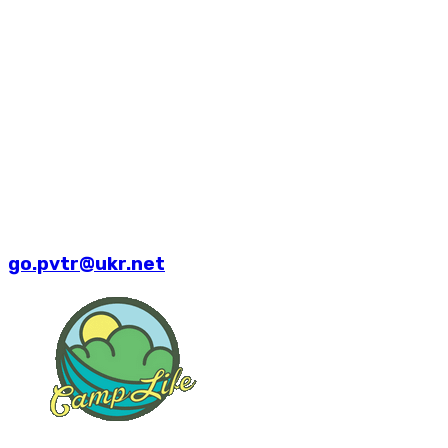
go.pvtr@ukr.net