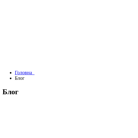
Головна
Блог
Блог