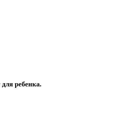
 для ребенка.