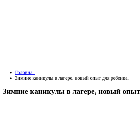
Головна
Зимние каникулы в лагере, новый опыт для ребенка.
Зимние каникулы в лагере, новый опыт