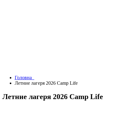
Головна
Летние лагеря 2026 Camp Life
Летние лагеря 2026 Camp Life