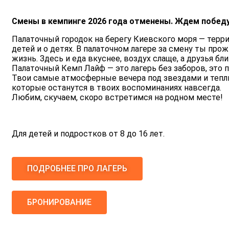
Смены в кемпинге 2026 года отменены. Ждем победу
Палаточный городок на берегу Киевского моря — терри
детей и о детях. В палаточном лагере за смену ты пр
жизнь. Здесь и еда вкуснее, воздух слаще, а друзья бл
Палаточный Кемп Лайф — это лагерь без заборов, это п
Твои самые атмосферные вечера под звездами и тепл
которые останутся в твоих воспоминаниях навсегда.
Любим, скучаем, скоро встретимся на родном месте!
Для детей и подростков от 8 до 16 лет.
ПОДРОБНЕЕ ПРО ЛАГЕРЬ
БРОНИРОВАНИЕ