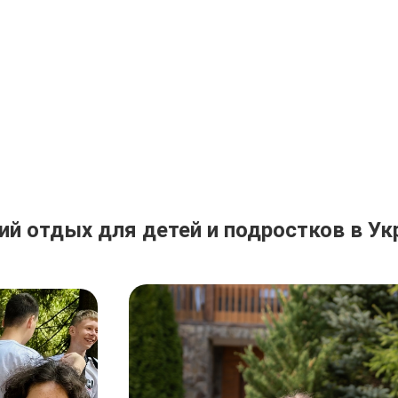
ий отдых для детей и подростков в Ук