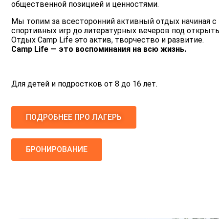
общественной позицией и ценностями.
Мы топим за всесторонний активный отдых начиная с 
спортивных игр до литературных вечеров под открыт
Отдых Сamp Life это актив, творчество и развитие.
Camp Life — это воспоминания на всю жизнь.
Для детей и подростков от 8 до 16 лет.
ПОДРОБНЕЕ ПРО ЛАГЕРЬ
БРОНИРОВАНИЕ