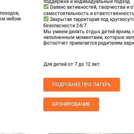
поддержка и индивидуальный подход.
Баланс активностей, творчества и 
походов,
самостоятельность и ответственност
ым небом.
Закрытая территория под круглосуто
безопасности 24/7.
Мы умеем делать отдых детей ярким,
наполненным моментами, которые зап
фотоотчет прилагается родителям эвр
Для детей от 7 до 12 лет.
ПОДРОБНЕЕ ПРО ЛАГЕРЬ
БРОНИРОВАНИЕ