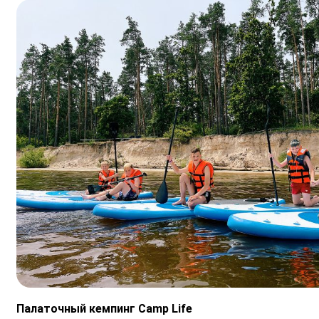
Палаточный кемпинг
Camp Life