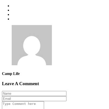
Camp Life
Leave A Comment