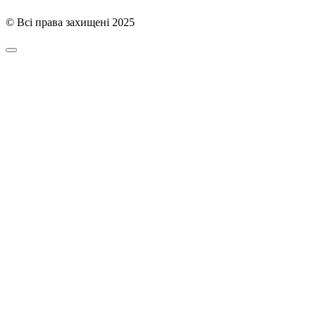
© Всі права захищені 2025