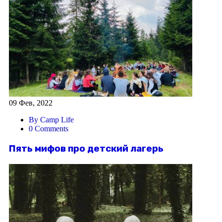
09 Фев, 2022
By Camp Life
0 Comments
Пять мифов про детский лагерь