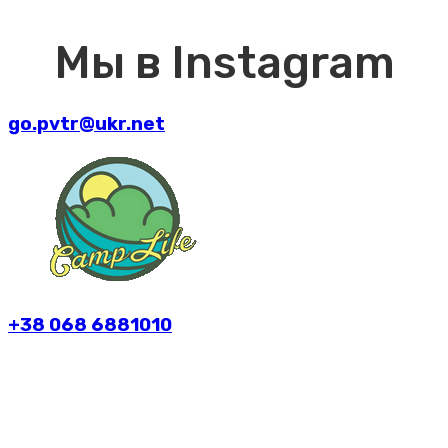
Мы в Instagram
go.pvtr@ukr.net
+38 068 6881010
Політика конфіденційності