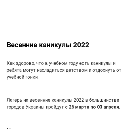
Весенние каникулы 2022
Как здорово, что в учебном году есть каникулы и
ребята могут насладиться детством и отдохнуть от
учебной гонки.
Лагерь на весенние каникулы 2022 в большинстве
городов Украины пройдут
с 26 марта по 03 апреля.