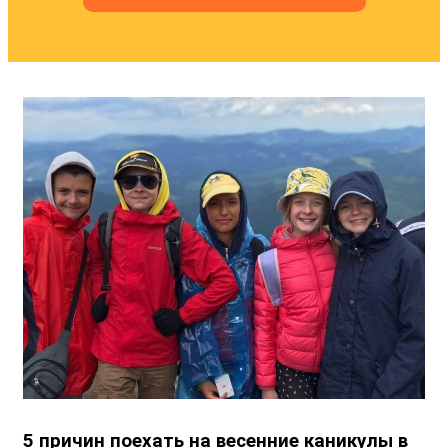
5 причин поехать на весенние каникулы в