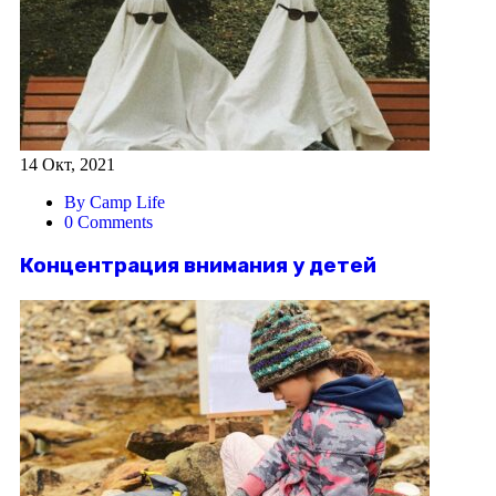
14 Окт, 2021
By Camp Life
0 Comments
Концентрация внимания у детей