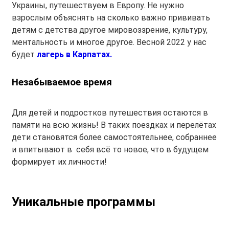
Украины, путешествуем в Европу. Не нужно
взрослым объяснять на сколько важно прививать
детям с детства другое мировоззрение, культуру,
ментальность и многое другое. Весной 2022 у нас
будет
лагерь в Карпатах.
Незабываемое время
Для детей и подростков путешествия остаются в
памяти на всю жизнь! В таких поездках и перелётах
дети становятся более самостоятельнее, собраннее
и впитывают в себя всё то новое, что в будущем
формирует их личности!
Уникальные программы