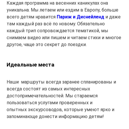
Каждая программа на весенних каникулах она
уникальна. Мы летаем или ездим в Европу, больше
всего детям нравится
Париж и Диснейленд
и даже
там каждый раз всё по новому. Обязательно
каждый трип сопровождается тематикой, мы
снимаем видео или пишем и читаем стихи и многое
другое, чаще это секрет до поездки.
Идеальные места
Наши маршруты всегда заранее спланированы и
всегда состоят из самых интересных
достопримечательностей. Мы стараемся
пользоваться услугами проверенных и
опытных экскурсоводов, которые умеют ярко и
запоминающе донести информацию детям!