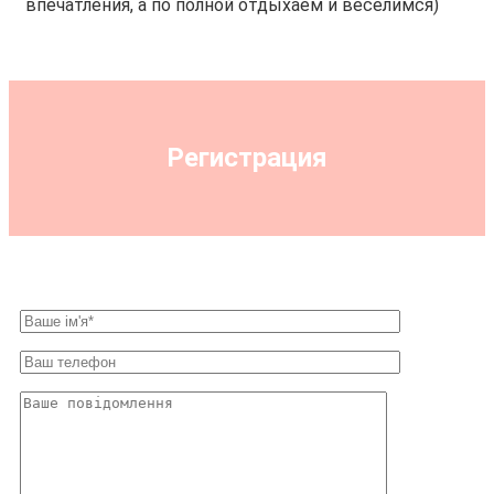
впечатления, а по полной отдыхаем и веселимся)
Регистрация