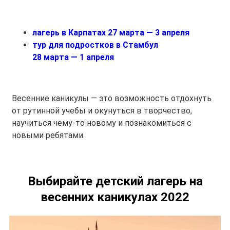
лагерь в Карпатах 27 марта — 3 апреля
тур для подростков в Стамбул
28 марта — 1 апреля
Весенние каникулы — это возможность отдохнуть
от рутинной учебы и окунуться в творчество,
научиться чему-то новому и познакомиться с
новыми ребятами.
Выбирайте детский лагерь на
весенних каникулах 2022