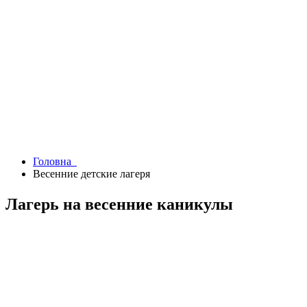
Головна
Весенние детские лагеря
Лагерь на весенние каникулы