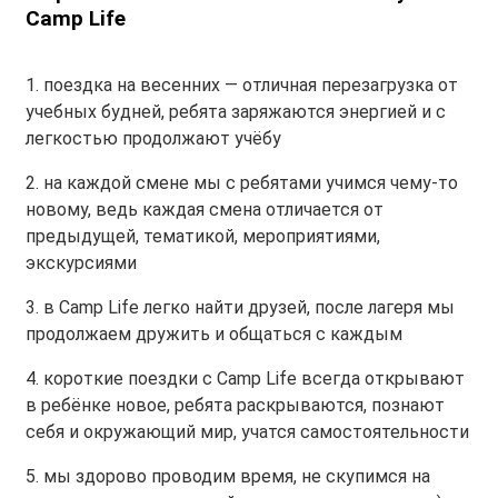
Camp Life
1. поездка на весенних — отличная перезагрузка от
учебных будней, ребята заряжаются энергией и с
легкостью продолжают учёбу
2. на каждой смене мы с ребятами учимся чему-то
новому, ведь каждая смена отличается от
предыдущей, тематикой, мероприятиями,
экскурсиями
3. в Camp Life легко найти друзей, после лагеря мы
продолжаем дружить и общаться с каждым
4. короткие поездки с Camp Life всегда открывают
в ребёнке новое, ребята раскрываются, познают
себя и окружающий мир, учатся самостоятельности
5. мы здорово проводим время, не скупимся на