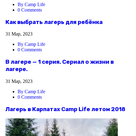
By Camp Life
0 Comments
Как выбрать лагерь для ребёнка
31 Мар, 2023
By Camp Life
0 Comments
В лагере — 1 серия. Сериал о жизни в
лагере.
31 Мар, 2023
By Camp Life
0 Comments
Лагерь в Карпатах Camp Life летом 2018