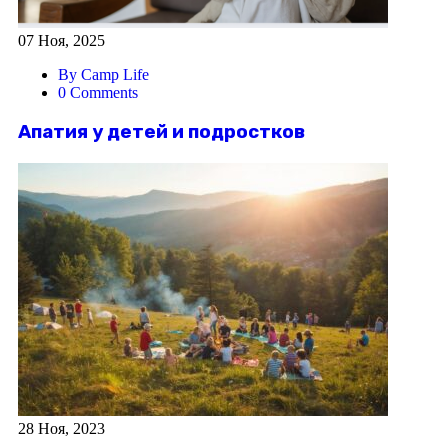
07 Ноя, 2025
By Camp Life
0 Comments
Апатия у детей и подростков
28 Ноя, 2023