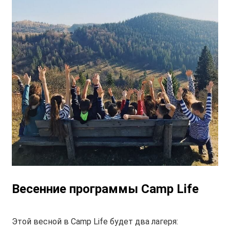
Весенние программы Camp Life
Этой весной в Сamp Life будет два лагеря: