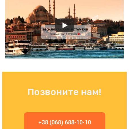
Позвоните нам!
+38 (068) 688-10-10