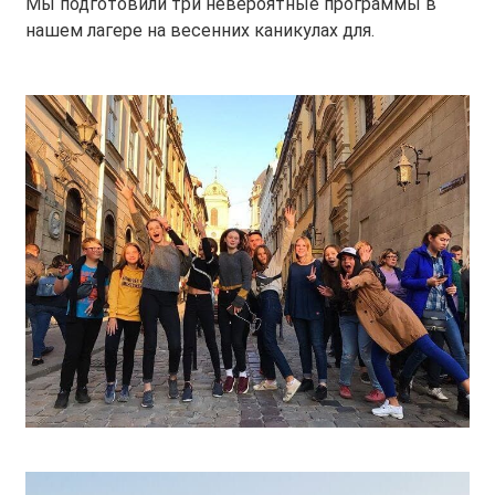
Мы подготовили три невероятные программы в
нашем лагере на весенних каникулах для.