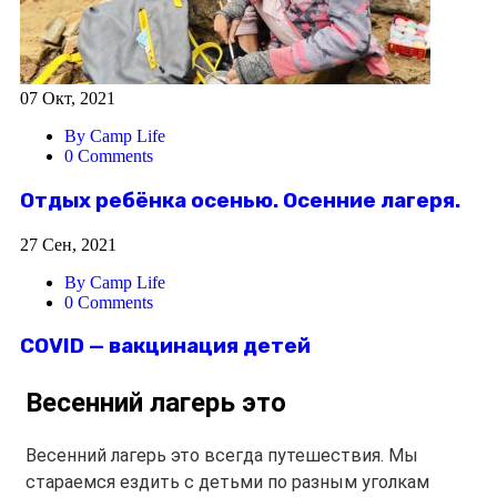
07 Окт, 2021
By Camp Life
0 Comments
Отдых ребёнка осенью. Осенние лагеря.
27 Сен, 2021
By Camp Life
0 Comments
COVID — вакцинация детей
Весенний лагерь это
Весенний лагерь это всегда путешествия. Мы
стараемся ездить с детьми по разным уголкам