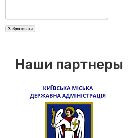
Забронювати
Наши партнеры