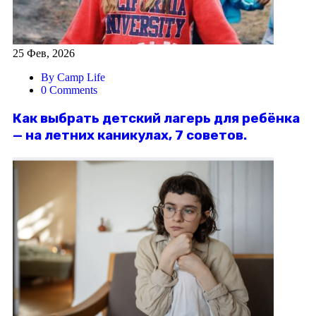
25 Фев, 2026
By Camp Life
0 Comments
Как выбрать детский лагерь для ребёнка
— на летних каникулах, 7 советов.