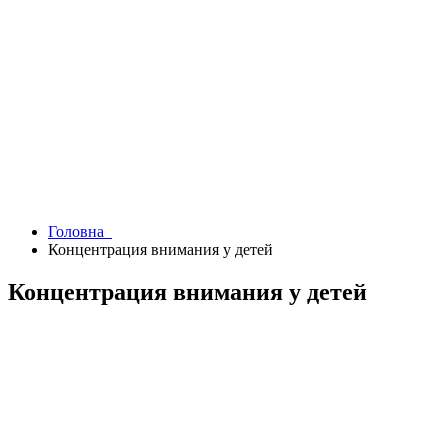
Головна
Концентрация внимания у детей
Концентрация внимания у детей