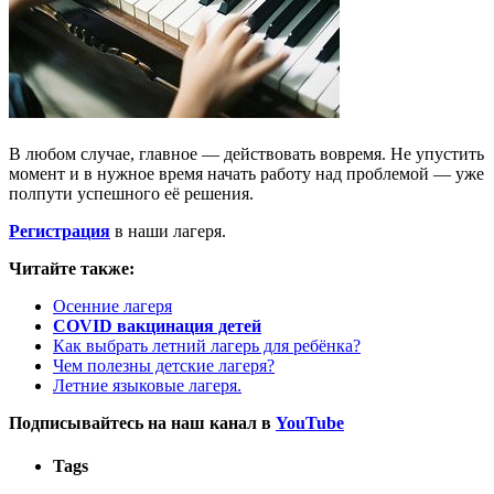
В любом случае, главное — действовать вовремя. Не упустить
момент и в нужное время начать работу над проблемой — уже
полпути успешного её решения.
Регистрация
в наши лагеря.
Читайте также:
Осенние лагеря
COVID вакцинация детей
Как выбрать летний лагерь для ребёнка?
Чем полезны детские лагеря?
Летние языковые лагеря.
Подписывайтесь на наш канал в
YouTube
Tags