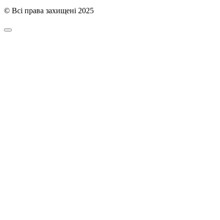
© Всі права захищені 2025