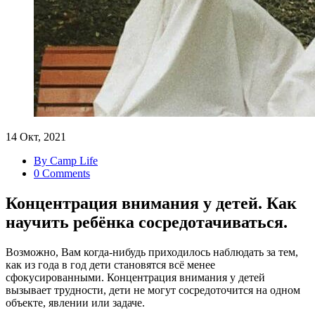
14 Окт, 2021
By Camp Life
0 Comments
Концентрация внимания у детей. Как
научить ребёнка сосредотачиваться.
Возможно, Вам когда-нибудь приходилось наблюдать за тем,
как из года в год дети становятся всё менее
сфокусированными. Концентрация внимания у детей
вызывает трудности, дети не могут сосредоточится на одном
объекте, явлении или задаче.