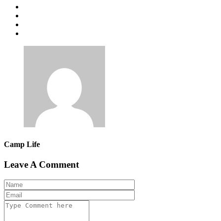
Camp Life
Leave A Comment