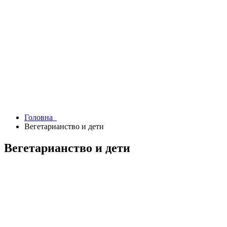
Головна
Вегетарианство и дети
Вегетарианство и дети