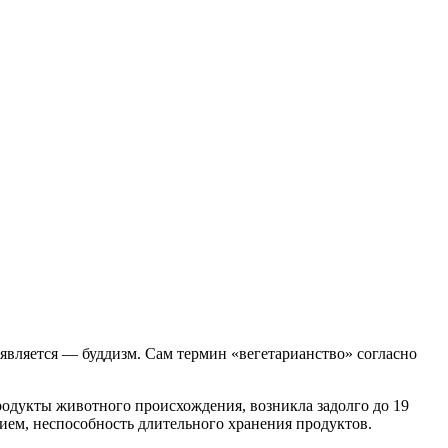
 является — буддизм. Сам термин «вегетарианство» согласно
родукты животного происхождения, возникла задолго до 19
ием, неспособность длительного хранения продуктов.