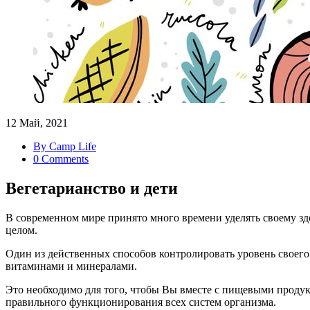
12 Май, 2021
By Camp Life
0 Comments
Вегетарианство и дети
В современном мире принято много времени уделять своему зд
целом.
Один из действенных способов контролировать уровень своего
витаминами и минералами.
Это необходимо для того, чтобы Вы вместе с пищевыми продук
правильного функционирования всех систем организма.