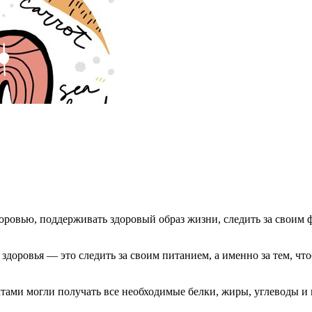
оровью, поддерживать здоровый образ жизни, следить за своим 
 здоровья — это следить за своим питанием, а именно за тем, 
тами могли получать все необходимые белки, жиры, углеводы и