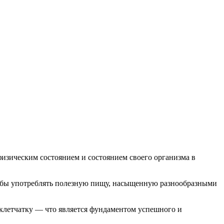
физическим состоянием и состоянием своего организма в
чтобы употреблять полезную пищу, насыщенную разнообразными
 клетчатку — что является фундаментом успешного и