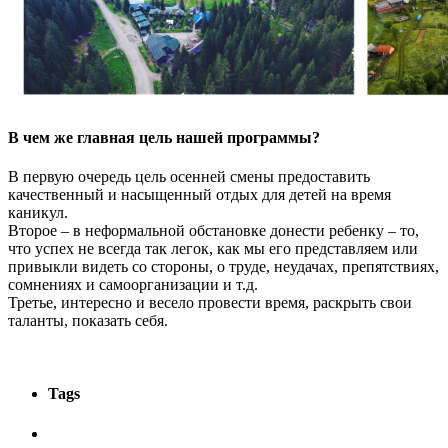
В чем же главная цель нашей программы?
В первую очередь цель осенней смены предоставить
качественный и насыщенный отдых для детей на время
каникул.
Второе – в неформальной обстановке донести ребенку – то,
что успех не всегда так легок, как мы его представляем или
привыкли видеть со стороны, о труде, неудачах, препятствиях,
сомнениях и самоорганизации и т.д.
Третье, интересно и весело провести время, раскрыть свои
таланты, показать себя.
Tags