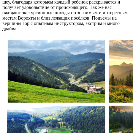
шоу, благодаря которыем каждый ребенок раскрывается и
получает удовольствие от происходящего. Так же нас
ожидают экскурсионные походы по значимым и интересным
местам Ворохты и близ лежащих посёлков. Подъёмы на
вершины гор с опытным инструктором, экстрим и много
драйва.