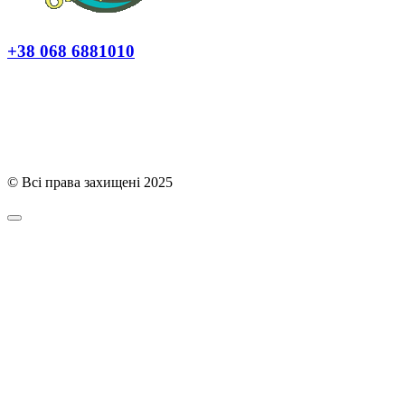
+38 068 6881010
Політика конфіденційності
© Всі права захищені 2025