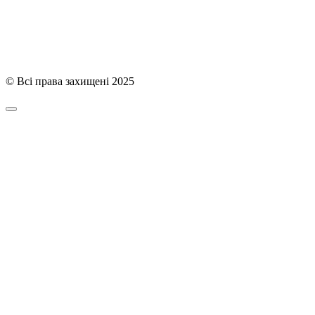
Політика конфіденційності
© Всі права захищені 2025