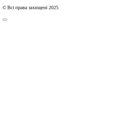
© Всі права захищені 2025