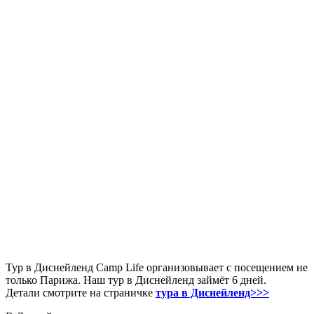
Тур в Диснейленд Camp Life организовывает с посещением не
только Парижа. Наш тур в Диснейленд займёт 6 дней.
Детали смотрите на страничке
тура в Диснейленд>>>