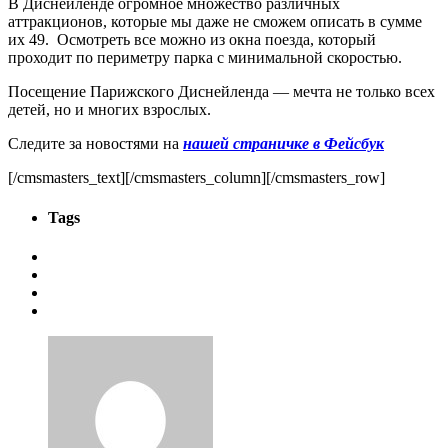
В Диснейленде огромное множество различных
аттракционов, которые мы даже не сможем описать в сумме
их 49. Осмотреть все можно из окна поезда, который
проходит по периметру парка с минимальной скоростью.
Посещение Парижского Диснейленда — мечта не только всех
детей, но и многих взрослых.
Следите за новостями на
нашей страничке в Фейсбук
[/cmsmasters_text][/cmsmasters_column][/cmsmasters_row]
Tags