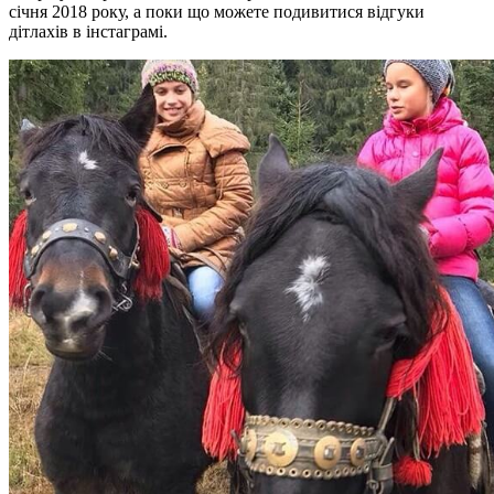
січня 2018 року, а поки що можете подивитися відгуки
дітлахів в інстаграмі.