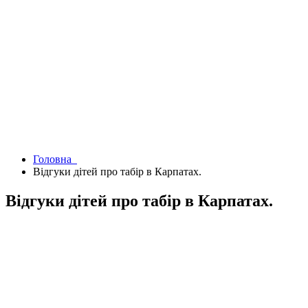
Головна
Відгуки дітей про табір в Карпатах.
Відгуки дітей про табір в Карпатах.