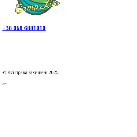
+38 068 6881010
Політика конфіденційності
© Всі права захищені 2025