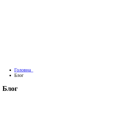
Головна
Блог
Блог