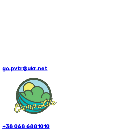
go.pvtr@ukr.net
+38 068 6881010